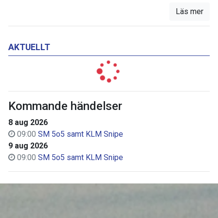
Läs mer
AKTUELLT
Kommande händelser
8 aug 2026
09:00
SM 5o5 samt KLM Snipe
9 aug 2026
09:00
SM 5o5 samt KLM Snipe