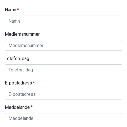
Namn
Medlemsnummer
Telefon, dag
E-postadress
Meddelande