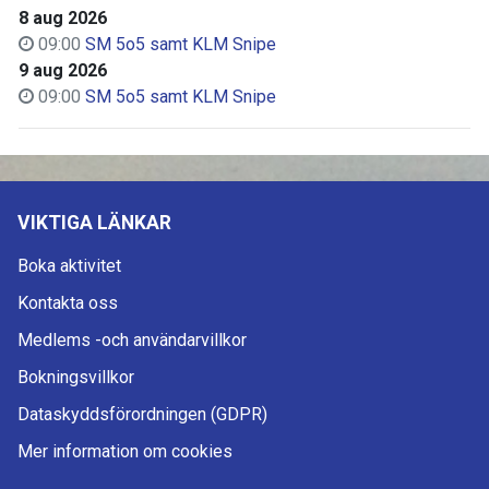
8 aug 2026
09:00
SM 5o5 samt KLM Snipe
9 aug 2026
09:00
SM 5o5 samt KLM Snipe
VIKTIGA LÄNKAR
Boka aktivitet
Kontakta oss
Medlems -och användarvillkor
Bokningsvillkor
Dataskyddsförordningen (GDPR)
Mer information om cookies