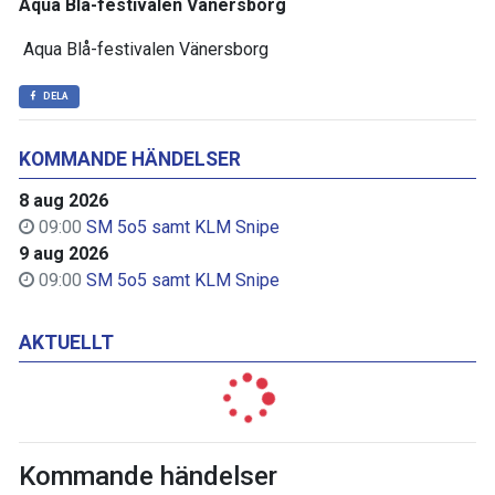
Aqua Blå-festivalen Vänersborg
Aqua Blå-festivalen Vänersborg
DELA
KOMMANDE HÄNDELSER
8 aug 2026
09:00
SM 5o5 samt KLM Snipe
9 aug 2026
09:00
SM 5o5 samt KLM Snipe
AKTUELLT
Kommande händelser